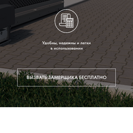
Удобны, надежны и легки
в использовании
ВЫЗВАТЬ ЗАМЕРЩИКА БЕСПЛАТНО