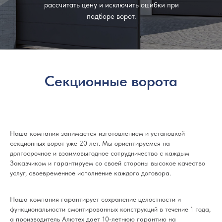
рассчитать цену и исключить ошибки при
подборе ворот.
Секционные ворота
Наша компания занимается изготовлением и установкой
секционных ворот уже 20 лет. Мы ориентируемся на
долгосрочное и взаимовыгодное сотрудничество с каждым
Заказчиком и гарантируем со своей стороны высокое качество
услуг, своевременное исполнение каждого договора.
Наша компания гарантирует сохранение целостности и
функциональности смонтированных конструкций в течение 1 года,
а производитель Алютех дает 10-летнюю гарантию на