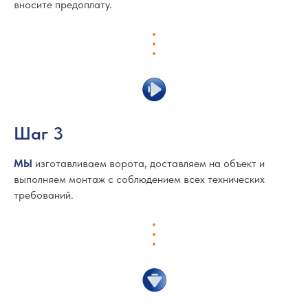
вносите предоплату.
Шаг 3
МЫ
изготавливаем ворота, доставляем на объект и
выполняем монтаж с соблюдением всех технических
требований.