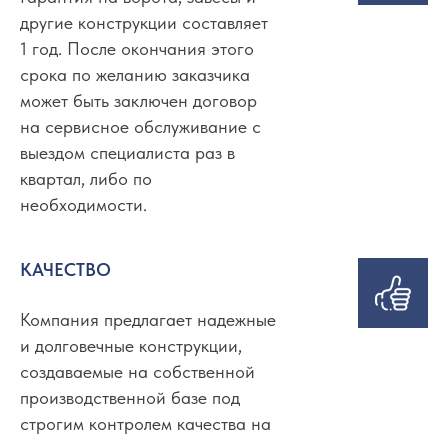
другие конструкции составляет
1 год. После окончания этого
срока по желанию заказчика
может быть заключен договор
на сервисное обслуживание с
выездом специалиста раз в
квартал, либо по
необходимости.
КАЧЕСТВО
Компания предлагает надежные
и долговечные конструкции,
создаваемые на собственной
производственной базе под
строгим контролем качества на