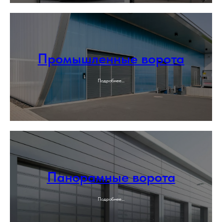
Промышленные ворота
Подробнее...
Панорамные ворота
Подробнее...