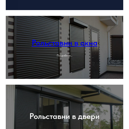
Рольставни в окна
Подробнее...
Рольставни в двери