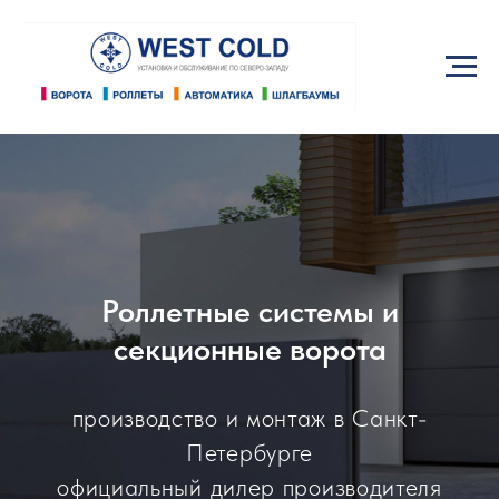
Роллетные системы и
секционные ворота
производство и монтаж в Санкт-
Петербурге
официальный дилер производителя