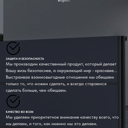
ЗАЩИТА И БЕЗОПАСНОСТЬ
Мы производим качественный продукт, который делает
Вашу жизь безопаснее, а окружающий мир - красивее...
Выстраивая взаимовыгодные отношения мы обещаем
только то, что можем сделать, и всегда стараемся
сделать больше, чем обещаем.
КАЧЕСТВО ВО ВСЕМ
Мы уделяем приоритетное внимание качеству всего, что
мы делаем, и того, как именно мы это делаем.