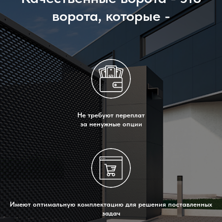
ворота, которые -
Не требуют переплат
за ненужные опции
Имеют оптимальную комплектацию для решения поставленных
задач