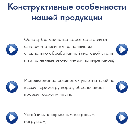
Конструктивные особенности
нашей продукции
Основу большинства ворот составляют
сэндвич-панели, выполненные из
специально обработанной листовой стали
и заполненные экологичным полиуретаном;
Использование резиновых уплотнителей по
всему периметру ворот, обеспечивает
проему герметичность.
Устойчивы к серьезным ветровым
нагрузкам;