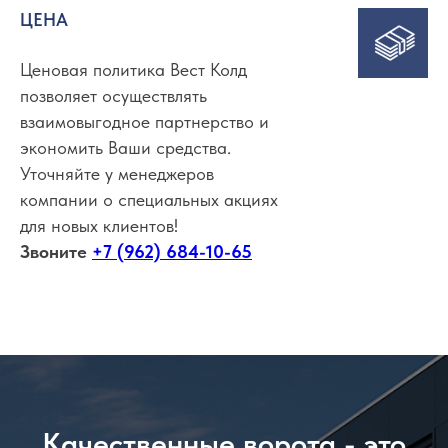
ЦЕНА
Ценовая политика Вест Колд
позволяет осуществлять
взаимовыгодное партнерство и
экономить Ваши средства.
Уточняйте у менеджеров
компании о специальных акциях
для новых клиентов!
Звоните
+7 (962) 684-10-65
Качественные ворота - это