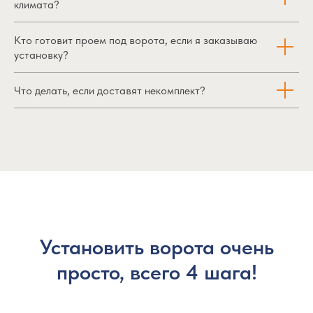
климата?
Кто готовит проем под ворота, если я заказываю
установку?
Что делать, если доставят некомплект?
Установить ворота очень
просто, всего 4 шага!