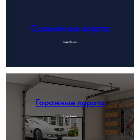
Секционные ворота
Подробнее...
Гаражные ворота
Подробнее...