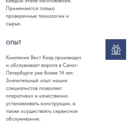
каждом этапе изготовления.
Применяются только
проверенные технологии и
сырье.
ОПЫТ
Компания Вест Колд производит
и обслуживает ворота в Санкт-
Петербурге уже более 14 лет.
Значительный опыт наших
специалистов позволяет
оперативно и качественно
устанавливать конструкции, а
также осуществлять сервисное
обслуживание.