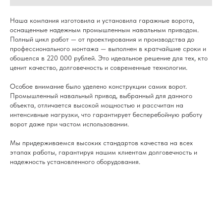
Наша компания изготовила и установила гаражные ворота,
оснащенные надежным промышленным навальным приводом.
Полный цикл работ — от проектирования и производства до
профессионального монтажа — выполнен в кратчайшие сроки и
обошелся в 220 000 рублей. Это идеальное решение для тех, кто
ценит качество, долговечность и современные технологии.
Особое внимание было уделено конструкции самих ворот.
Промышленный навальный привод, выбранный для данного
объекта, отличается высокой мощностью и рассчитан на
интенсивные нагрузки, что гарантирует бесперебойную работу
ворот даже при частом использовании.
Мы придерживаемся высоких стандартов качества на всех
этапах работы, гарантируя нашим клиентам долговечность и
надежность установленного оборудования.