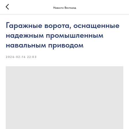
Новости Вестколд
Гаражные ворота, оснащенные
надежным промышленным
навальным приводом
2026-02-16 22:03