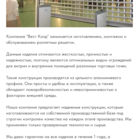
Компания "Вест Колд" занимается изготовлением, монтажом и
обслуживанием роллетных решеток.
Данные изделия отличаются жесткостью, прочностью и
надежностью, поэтому являются оптимальным видом ограждений
для витрин и внутренних помещений различных торговых точек.
Такие конструкции производятся из цельного алюминиевого
профиля. Они просты и удобны в эксплуатации, а также
обладают пожаробезопасностью и невосприимчивостью к
факторам внешней среды.
Наша компания предлагает надежные конструкции, которые
изготавливаются на собственной производственной базе под
строгим контролем качества на каждом этапе производства. Мы
применяем только проверенные технологии и сырье.
Мы даем гарантию на все изделия в течение 1 года, а