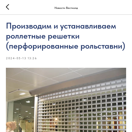
Новости Вестколд
Производим и устанавливаем
роллетные решетки
(перфорированные рольставни)
2024-05-13 13:26