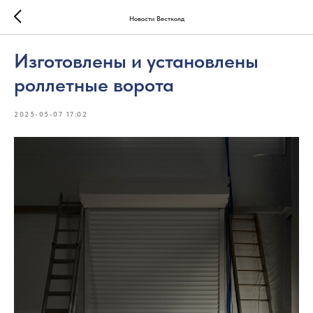
Новости Вестколд
Изготовлены и установлены
роллетные ворота
2025-05-07 17:02