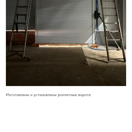
Изготовлены и установлены роллетные ворота